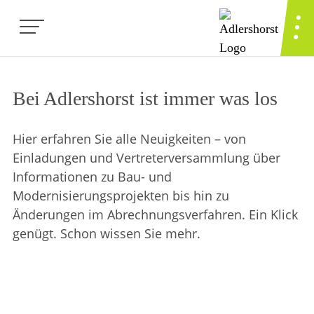
Bei Adlershorst ist immer was los
Hier erfahren Sie alle Neuigkeiten – von
Einladungen und Vertreterversammlung über
Informationen zu Bau- und
Modernisierungsprojekten bis hin zu
Änderungen im Abrechnungsverfahren. Ein Klick
genügt. Schon wissen Sie mehr.