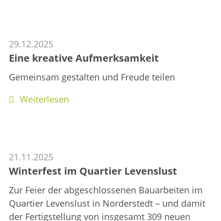
29.12.2025
Eine kreative Aufmerksamkeit
Gemeinsam gestalten und Freude teilen
Weiterlesen
21.11.2025
Winterfest im Quartier Levenslust
Zur Feier der abgeschlossenen Bauarbeiten im
Quartier Levenslust in Norderstedt – und damit
der Fertigstellung von insgesamt 309 neuen