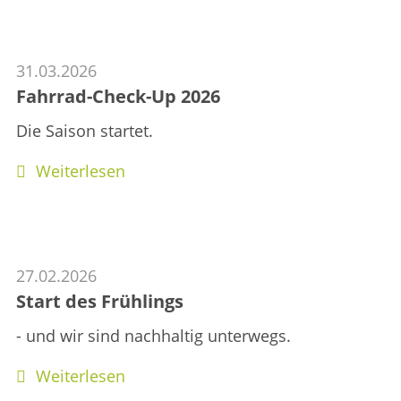
31.03.2026
Fahrrad-Check-Up 2026
Die Saison startet.
Weiterlesen
27.02.2026
Start des Frühlings
- und wir sind nachhaltig unterwegs.
Weiterlesen