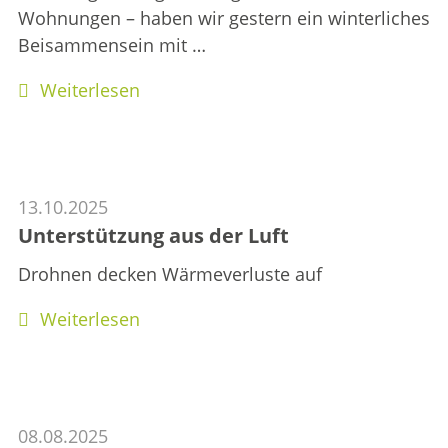
Wohnungen – haben wir gestern ein winterliches
Beisammensein mit
…
Weiterlesen
13.10.2025
Unterstützung aus der Luft
Drohnen decken Wärmeverluste auf
Weiterlesen
08.08.2025