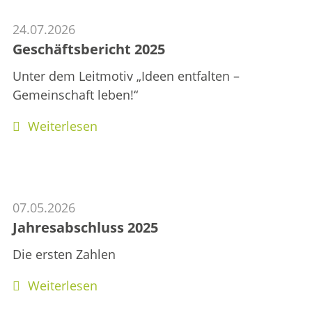
24.07.2026
Geschäftsbericht 2025
Unter dem Leitmotiv „Ideen entfalten –
Gemeinschaft leben!“
Weiterlesen
07.05.2026
Jahresabschluss 2025
Die ersten Zahlen
Weiterlesen