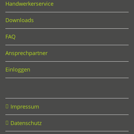
Handwerkerservice
Downloads
FAQ
Ansprechpartner
Einloggen
Impressum
Datenschutz