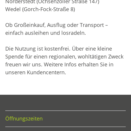
Norderstedt (Ochsenzoller Straße 147)
Wedel (Gorch-Fock-Straße 8)
Ob Großeinkauf, Ausflug oder Transport –
einfach ausleihen und losradeln.
Die Nutzung ist kostenfrei. Über eine kleine
Spende für einen regionalen, wohltätigen Zweck
freuen wir uns. Weitere Infos erhalten Sie in
unseren Kundencentern.
Öffnungszeiten