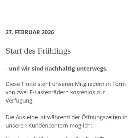
27. FEBRUAR 2026
Start des Frühlings
- und wir sind nachhaltig unterwegs.
Diese Flotte steht unseren Mitgliedern in Form
von zwei E-Lastenrädern kostenlos zur
Verfügung.
Die Ausleihe ist während der Öffnungszeiten in
unseren Kundencentern möglich: