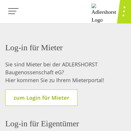
Log-in für Mieter
Sie sind Mieter bei der ADLERSHORST
Baugenossenschaft eG?
Hier kommen Sie zu Ihrem Mieterportal!
zum Login für Mieter
Log-in für Eigentümer