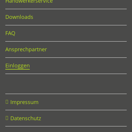
Handwerkerservice
Downloads
FAQ
Ansprechpartner
Einloggen
Impressum
Datenschutz