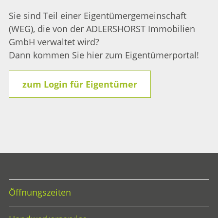
Sie sind Teil einer Eigentümergemeinschaft
(WEG), die von der ADLERSHORST Immobilien
GmbH verwaltet wird?
Dann kommen Sie hier zum Eigentümerportal!
zum Login für Eigentümer
Öffnungszeiten