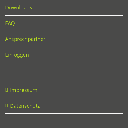
Downloads
FAQ
Ansprechpartner
Einloggen
Impressum
Datenschutz