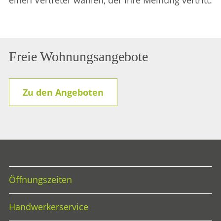
Freie Wohnungsangebote
Zu den Angeboten
Öffnungszeiten
Handwerkerservice