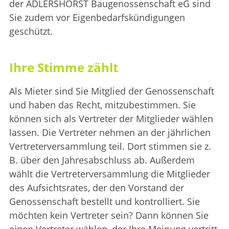
der ADLERSHORST Baugenossenschaft eG sind
Sie zudem vor Eigenbedarfskündigungen
geschützt.
Ihre Stimme zählt
Als Mieter sind Sie Mitglied der Genossenschaft
und haben das Recht, mitzubestimmen. Sie
können sich als Vertreter der Mitglieder wählen
lassen. Die Vertreter nehmen an der jährlichen
Vertreterversammlung teil. Dort stimmen sie z.
B. über den Jahresabschluss ab. Außerdem
wählt die Vertreterversammlung die Mitglieder
des Aufsichtsrates, der den Vorstand der
Genossenschaft bestellt und kontrolliert. Sie
möchten kein Vertreter sein? Dann können Sie
einen Vertreter wählen, der Ihre Meinung vertritt.