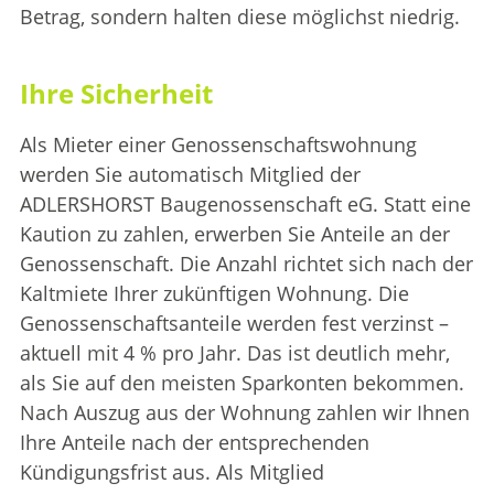
Betrag, sondern halten diese möglichst niedrig.
Ihre Sicherheit
Als Mieter einer Genossenschaftswohnung
werden Sie automatisch Mitglied der
ADLERSHORST Baugenossenschaft eG. Statt eine
Kaution zu zahlen, erwerben Sie Anteile an der
Genossenschaft. Die Anzahl richtet sich nach der
Kaltmiete Ihrer zukünftigen Wohnung. Die
Genossenschaftsanteile werden fest verzinst –
aktuell mit 4 % pro Jahr. Das ist deutlich mehr,
als Sie auf den meisten Sparkonten bekommen.
Nach Auszug aus der Wohnung zahlen wir Ihnen
Ihre Anteile nach der entsprechenden
Kündigungsfrist aus. Als Mitglied