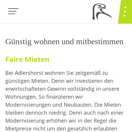
Günstig wohnen und mitbestimmen
Faire Mieten
Bei Adlershorst wohnen Sie zeitgemäß zu
günstigen Mieten. Denn wir investieren den
erwirtschafteten Gewinn vollständig in unsere
Wohnungen. So finanzieren wir
Modernisierungen und Neubauten. Die Mieten
bleiben dennoch niedrig. Denn auch nach einer
Modernisierung erhöhen wir in der Regel die
Mietpreise nicht um den gesetzlich erlaubten