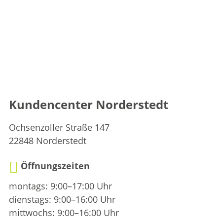
Kundencenter Norderstedt
Ochsenzoller Straße 147
22848 Norderstedt
Öffnungszeiten
montags: 9:00–17:00 Uhr
dienstags: 9:00–16:00 Uhr
mittwochs: 9:00–16:00 Uhr