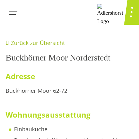
Zurück zur Übersicht
Buckhörner Moor Norderstedt
Adresse
Buckhörner Moor 62-72
Wohnungsausstattung
Einbauküche