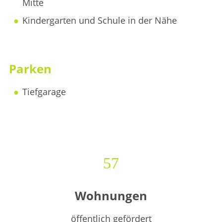
Mitte
Kindergarten und Schule in der Nähe
Parken
Tiefgarage
57
Wohnungen
öffentlich gefördert