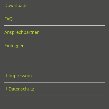
Downloads
FAQ
Ansprechpartner
Einloggen
Impressum
Datenschutz