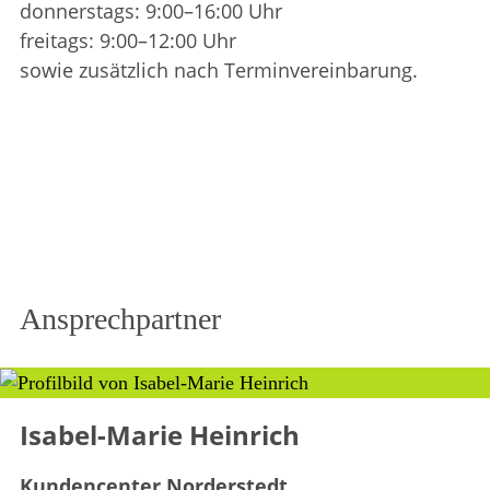
donnerstags: 9:00–16:00 Uhr
freitags: 9:00–12:00 Uhr
sowie zusätzlich nach Terminvereinbarung.
Ansprechpartner
Isabel-Marie Heinrich
Kundencenter Norderstedt