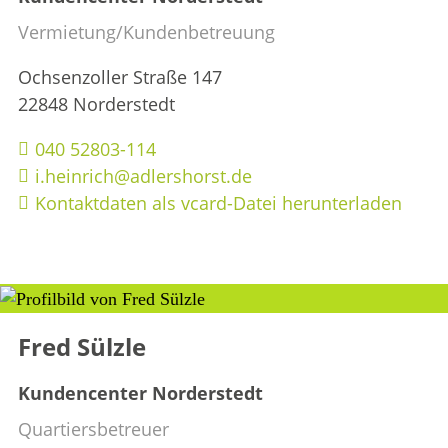
Vermietung/Kundenbetreuung
Ochsenzoller Straße 147
22848 Norderstedt
040 52803-114
i.heinrich@adlershorst.de
Kontaktdaten als vcard-Datei herunterladen
Fred Sülzle
Kundencenter Norderstedt
Quartiersbetreuer