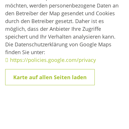
möchten, werden personenbezogene Daten an
den Betreiber der Map gesendet und Cookies
durch den Betreiber gesetzt. Daher ist es
möglich, dass der Anbieter Ihre Zugriffe
speichert und Ihr Verhalten analysieren kann.
Die Datenschutzerklärung von Google Maps
finden Sie unter:
https://policies.google.com/privacy
Karte auf allen Seiten laden