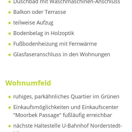
Duschbad mit Waschmaschinen-Anschluss
Balkon oder Terrasse
teilweise Aufzug
Bodenbelag in Holzoptik
Fußbodenheizung mit Fernwärme
Glasfaseranschluss in den Wohnungen
Wohnumfeld
ruhiges, parkähnliches Quartier im Grünen
Einkaufsmöglichkeiten und Einkaufscenter
"Moorbek Passage" fußläufig erreichbar
nächste Haltestelle U-Bahnhof Norderstedt-