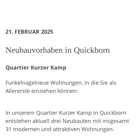
21. FEBRUAR 2025
Neubauvorhaben in Quickborn
Quartier Kurzer Kamp
Funkelnagelneue Wohnungen, in die Sie als
Allererste einziehen können:
In unserem Quartier Kurzer Kamp in Quickborn
entstehen aktuell drei Neubauten mit insgesamt
31 modernen und attraktiven Wohnungen.