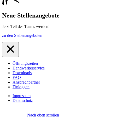
Neue Stellenangebote
Jetzt Teil des Teams werden!
zu den Stellenangeboten
Öffnungszeiten
Handwerkerservice
Downloads
FAQ
Ansprechpartner
Einloggen
Impressum
Datenschutz
Nach oben scrollen