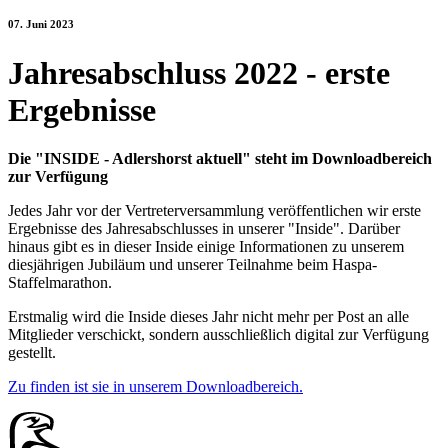
07. Juni 2023
Jahresabschluss 2022 - erste
Ergebnisse
Die "INSIDE - Adlershorst aktuell" steht im Downloadbereich
zur Verfügung
Jedes Jahr vor der Vertreterversammlung veröffentlichen wir erste
Ergebnisse des Jahresabschlusses in unserer "Inside". Darüber
hinaus gibt es in dieser Inside einige Informationen zu unserem
diesjährigen Jubiläum und unserer Teilnahme beim Haspa-
Staffelmarathon.
Erstmalig wird die Inside dieses Jahr nicht mehr per Post an alle
Mitglieder verschickt, sondern ausschließlich digital zur Verfügung
gestellt.
Zu finden ist sie in unserem Downloadbereich.